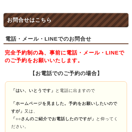
お問合せはこちら
電話・メール・LINEでのお問合せ
完全予約制の為、事前に電話・メール・LINEで
のご予約をお願いいたします。
【お電話でのご予約の場合】
「はい、いとうです」
と電話に出ますので
「ホームページを見ました。予約をお願いしたいので
すが」
又は、
「○○さんのご紹介でお電話したのですが」
と仰ってく
ださい。