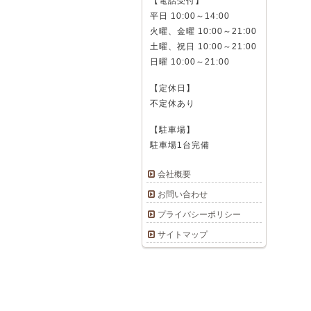
【電話受付】
平日 10:00～14:00
火曜、金曜 10:00～21:00
土曜、祝日 10:00～21:00
日曜 10:00～21:00
【定休日】
不定休あり
【駐車場】
駐車場1台完備
会社概要
お問い合わせ
プライバシーポリシー
サイトマップ