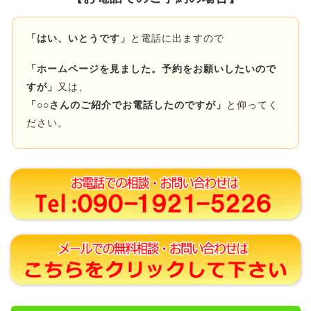
「はい、いとうです」
と電話に出ますので
「ホームページを見ました。予約をお願いしたいので
すが」
又は、
「○○さんのご紹介でお電話したのですが」
と仰ってく
ださい。