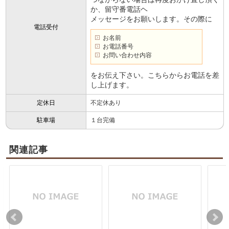
か、留守番電話ヘ
メッセージをお願いします。その際に
電話受付
お名前
お電話番号
お問い合わせ内容
をお伝え下さい。こちらからお電話を差
し上げます。
定休日
不定休あり
駐車場
１台完備
関連記事