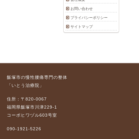
お問い合わせ
プライバシーポリシー
サイトマップ
飯塚市の慢性腰痛専門の整体
「いとう治療院」
住所：〒820-0067
福岡県飯塚市川津229-1
コーポヒワヅル603号室
090-1921-5226