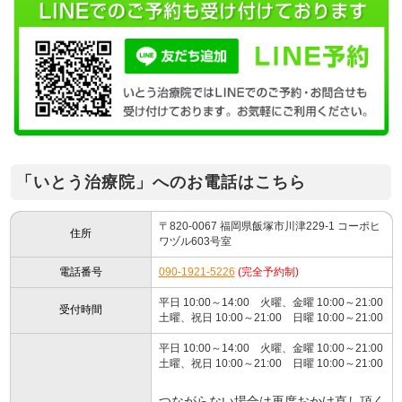
「いとう治療院」へのお電話はこちら
〒820-0067 福岡県飯塚市川津229-1 コーポヒ
住所
ワヅル603号室
電話番号
090-1921-5226
(完全予約制)
平日 10:00～14:00 火曜、金曜 10:00～21:00
受付時間
土曜、祝日 10:00～21:00 日曜 10:00～21:00
平日 10:00～14:00 火曜、金曜 10:00～21:00
土曜、祝日 10:00～21:00 日曜 10:00～21:00
つながらない場合は再度おかけ直し頂く