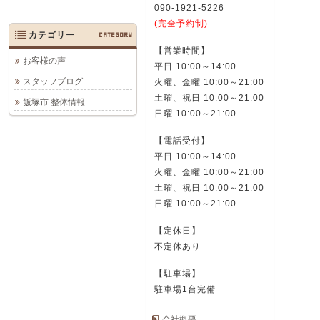
090-1921-5226
(完全予約制)
カテゴリー
CATEGORY
【営業時間】
お客様の声
平日 10:00～14:00
スタッフブログ
火曜、金曜 10:00～21:00
土曜、祝日 10:00～21:00
飯塚市 整体情報
日曜 10:00～21:00
【電話受付】
平日 10:00～14:00
火曜、金曜 10:00～21:00
土曜、祝日 10:00～21:00
日曜 10:00～21:00
【定休日】
不定休あり
【駐車場】
駐車場1台完備
会社概要