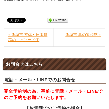
« 飯塚市 整体と日本舞
飯塚市 鼻の違和感 »
踊のエピソード①
お問合せはこちら
電話・メール・LINEでのお問合せ
完全予約制の為、事前に電話・メール・LINEで
のご予約をお願いいたします。
【お電話でのご予約の場合】