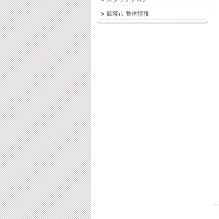
飯塚市 整体情報