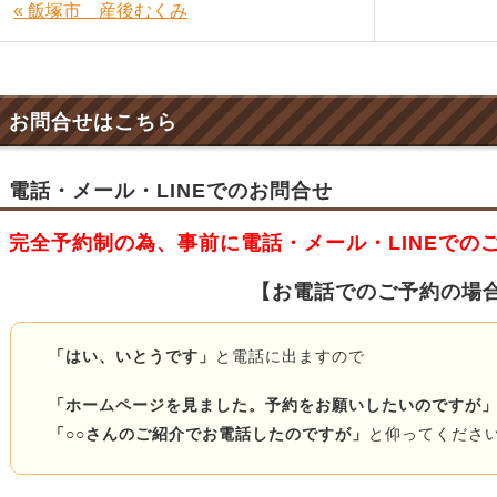
« 飯塚市 産後むくみ
お問合せはこちら
電話・メール・LINEでのお問合せ
完全予約制の為、事前に電話・メール・LINEでの
【お電話でのご予約の場
「はい、いとうです」
と電話に出ますので
「ホームページを見ました。予約をお願いしたいのですが
「○○さんのご紹介でお電話したのですが」
と仰ってくださ