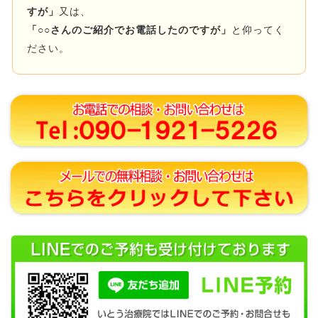
すが」
又は、
「○○さんのご紹介でお電話したのですが」
と仰ってく
ださい。