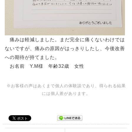
痛みは軽減しました。まだ完全に痛くないわけでは
ないですが、痛みの原因がはっきりしたし、今後改善
への期待が持てました。
お名前 Y.M様 年齢32歳 女性
※お客様の声はあくまで個人の体験談であり、得られる結果
には個人差があります。