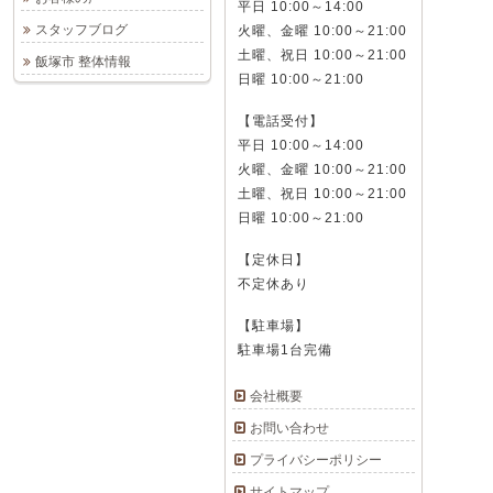
平日 10:00～14:00
スタッフブログ
火曜、金曜 10:00～21:00
土曜、祝日 10:00～21:00
飯塚市 整体情報
日曜 10:00～21:00
【電話受付】
平日 10:00～14:00
火曜、金曜 10:00～21:00
土曜、祝日 10:00～21:00
日曜 10:00～21:00
【定休日】
不定休あり
【駐車場】
駐車場1台完備
会社概要
お問い合わせ
プライバシーポリシー
サイトマップ