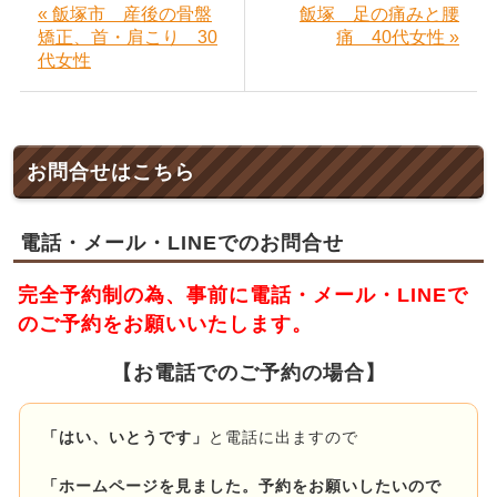
« 飯塚市 産後の骨盤
飯塚 足の痛みと腰
矯正、首・肩こり 30
痛 40代女性 »
代女性
お問合せはこちら
電話・メール・LINEでのお問合せ
完全予約制の為、事前に電話・メール・LINEで
のご予約をお願いいたします。
【お電話でのご予約の場合】
「はい、いとうです」
と電話に出ますので
「ホームページを見ました。予約をお願いしたいので