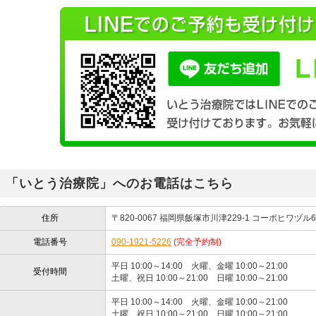
「いとう治療院」へのお電話はこちら
住所
〒820-0067 福岡県飯塚市川津229-1 コーポヒワヅル
電話番号
090-1921-5226
(完全予約制)
平日 10:00～14:00 火曜、金曜 10:00～21:00
受付時間
土曜、祝日 10:00～21:00 日曜 10:00～21:00
平日 10:00～14:00 火曜、金曜 10:00～21:00
土曜、祝日 10:00～21:00 日曜 10:00～21:00