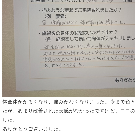
体全体がかるくなり、痛みがなくなりました。今まで色
たが、あまり改善された実感がなかったですけど、ココ
した。
ありがとうございました。