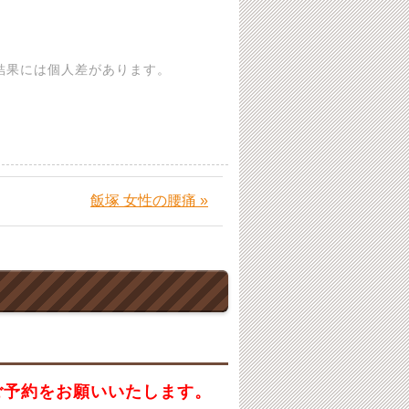
結果には個人差があります。
飯塚 女性の腰痛 »
ご予約をお願いいたします。