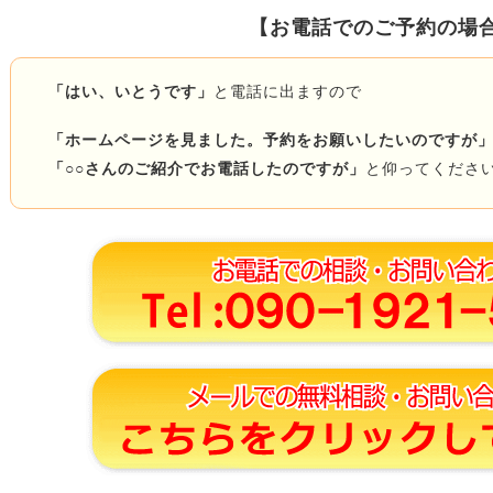
【お電話でのご予約の場
「はい、いとうです」
と電話に出ますので
「ホームページを見ました。予約をお願いしたいのですが
「○○さんのご紹介でお電話したのですが」
と仰ってくださ