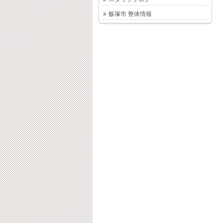
飯塚市 整体情報