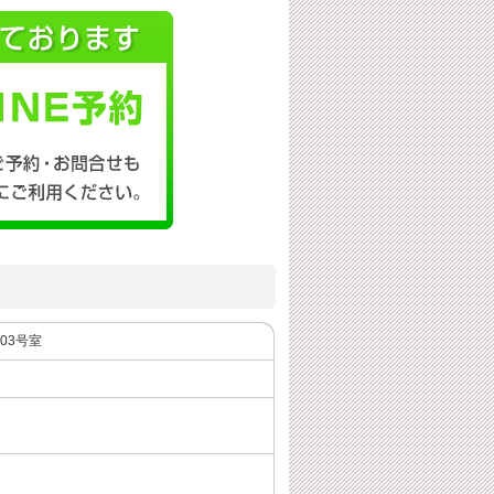
603号室