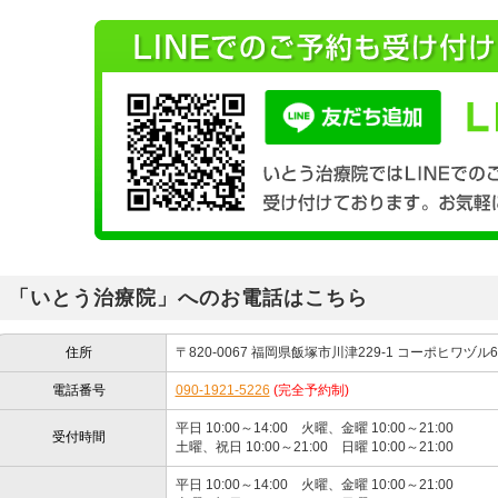
「いとう治療院」へのお電話はこちら
住所
〒820-0067 福岡県飯塚市川津229-1 コーポヒワヅル
電話番号
090-1921-5226
(完全予約制)
平日 10:00～14:00 火曜、金曜 10:00～21:00
受付時間
土曜、祝日 10:00～21:00 日曜 10:00～21:00
平日 10:00～14:00 火曜、金曜 10:00～21:00