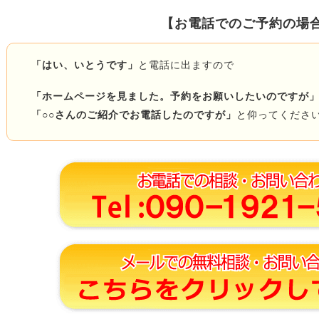
【お電話でのご予約の場
「はい、いとうです」
と電話に出ますので
「ホームページを見ました。予約をお願いしたいのですが
「○○さんのご紹介でお電話したのですが」
と仰ってくださ