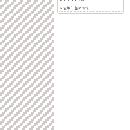
飯塚市 整体情報