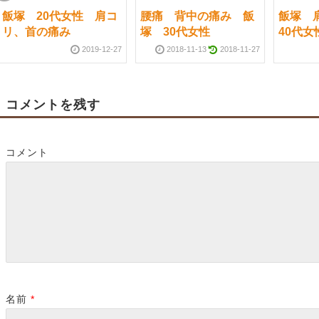
飯塚 20代女性 肩コ
腰痛 背中の痛み 飯
飯塚 
リ、首の痛み
塚 30代女性
40代女
2019-12-27
2018-11-13
2018-11-27
コメントを残す
コメント
名前
*