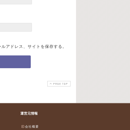
ールアドレス、サイトを保存する。
PAGE TOP
運営元情報
会社概要