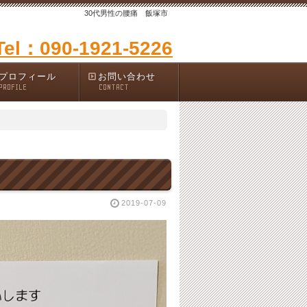
30代男性の腰痛 飯塚市
Tel：090-1921-5226
プロフィール
お問い合わせ
PROFILE
CONTACT
2019-07-09