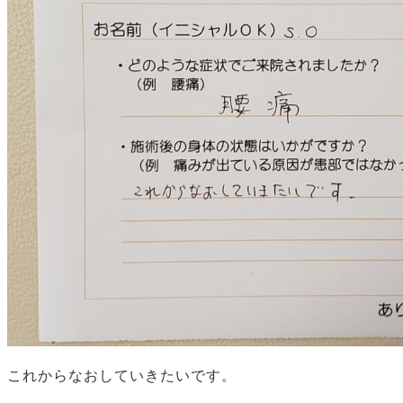
これからなおしていきたいです。