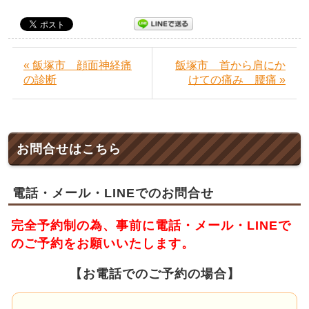
« 飯塚市 顔面神経痛
飯塚市 首から肩にか
の診断
けての痛み 腰痛 »
お問合せはこちら
電話・メール・LINEでのお問合せ
完全予約制の為、事前に電話・メール・LINEで
のご予約をお願いいたします。
【お電話でのご予約の場合】