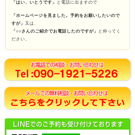
「はい、いとうです」
と電話に出ますので
「ホームページを見ました。予約をお願いしたいので
すが」
又は、
「○○さんのご紹介でお電話したのですが」
と仰ってく
ださい。