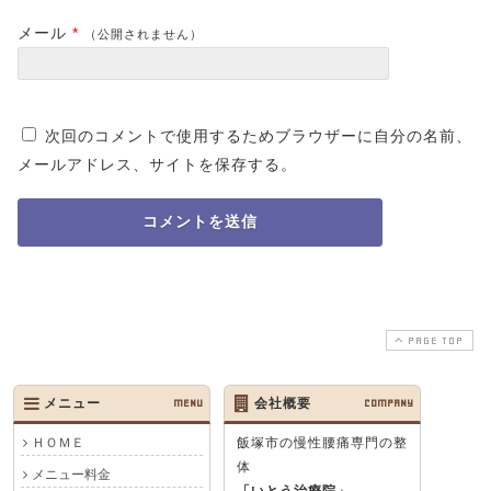
メール
*
（公開されません）
次回のコメントで使用するためブラウザーに自分の名前、
メールアドレス、サイトを保存する。
PAGE TOP
メニュー
MENU
会社概要
COMPANY
ＨＯＭＥ
飯塚市の慢性腰痛専門の整
体
メニュー料金