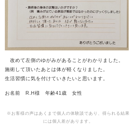
改めて左側のゆがみがあることがわかりました。
施術して頂いたあとは体が軽くなりました。
生活習慣に気を付けていきたいと思います。
お名前 R.H様 年齢41歳 女性
※お客様の声はあくまで個人の体験談であり、得られる結果
には個人差があります。