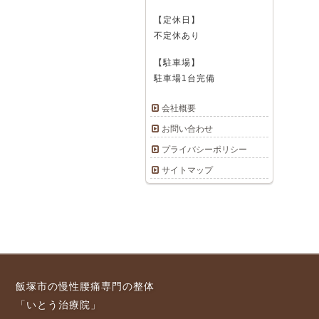
【定休日】
不定休あり
【駐車場】
駐車場1台完備
会社概要
お問い合わせ
プライバシーポリシー
サイトマップ
飯塚市の慢性腰痛専門の整体
「いとう治療院」