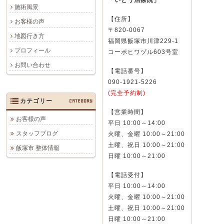
「いとう治療院」
施術風景
【住所】
お客様の声
〒820-0067
地図行き方
福岡県飯塚市川津229-1
プロフィール
コーポヒワヅル603号室
お問い合わせ
【電話番号】
090-1921-5226
(完全予約制)
カテゴリー
CATEGORY
【営業時間】
お客様の声
平日 10:00～14:00
スタッフブログ
火曜、金曜 10:00～21:00
土曜、祝日 10:00～21:00
飯塚市 整体情報
日曜 10:00～21:00
【電話受付】
平日 10:00～14:00
火曜、金曜 10:00～21:00
土曜、祝日 10:00～21:00
日曜 10:00～21:00