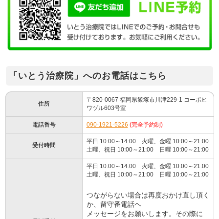
「いとう治療院」へのお電話はこちら
〒820-0067 福岡県飯塚市川津229-1 コーポヒ
住所
ワヅル603号室
電話番号
090-1921-5226
(完全予約制)
平日 10:00～14:00 火曜、金曜 10:00～21:00
受付時間
土曜、祝日 10:00～21:00 日曜 10:00～21:00
平日 10:00～14:00 火曜、金曜 10:00～21:00
土曜、祝日 10:00～21:00 日曜 10:00～21:00
つながらない場合は再度おかけ直し頂く
か、留守番電話ヘ
メッセージをお願いします。その際に