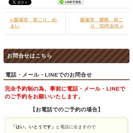
« 飯塚市 首こり、め
飯塚市 腰痛、肩こ
まい
り 50代女性 »
お問合せはこちら
電話・メール・LINEでのお問合せ
完全予約制の為、事前に電話・メール・LINEで
のご予約をお願いいたします。
【お電話でのご予約の場合】
「はい、いとうです」
と電話に出ますので