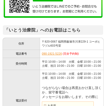
「いとう治療院」へのお電話はこちら
〒820-0067 福岡県飯塚市川津229-1 コーポヒ
住所
ワヅル603号室
電話番号
090-1921-5226
(完全予約制)
平日 10:00～14:00 火曜、金曜 10:00～21:00
受付時間
土曜、祝日 10:00～21:00 日曜 10:00～21:00
平日 10:00～14:00 火曜、金曜 10:00～21:00
土曜、祝日 10:00～21:00 日曜 10:00～21:00
つながらない場合は再度おかけ直し頂く
か、留守番電話ヘ
メッセージをお願いします。その際に
電話受付
お名前