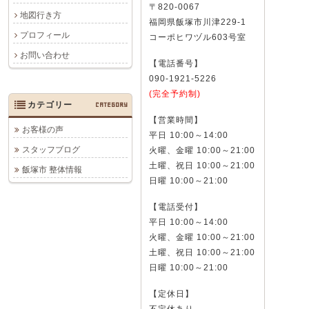
〒820-0067
地図行き方
福岡県飯塚市川津229-1
プロフィール
コーポヒワヅル603号室
お問い合わせ
【電話番号】
090-1921-5226
(完全予約制)
カテゴリー
CATEGORY
【営業時間】
お客様の声
平日 10:00～14:00
スタッフブログ
火曜、金曜 10:00～21:00
土曜、祝日 10:00～21:00
飯塚市 整体情報
日曜 10:00～21:00
【電話受付】
平日 10:00～14:00
火曜、金曜 10:00～21:00
土曜、祝日 10:00～21:00
日曜 10:00～21:00
【定休日】