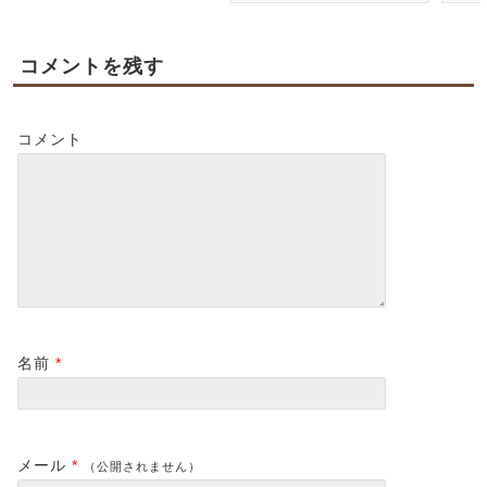
コメントを残す
コメント
名前
*
メール
*
（公開されません）