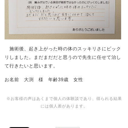
施術後、起き上がった時の体のスッキリさにビック
リしました。まだまだだと思うので先生に任せて治し
て行きたいと思います。
お名前 大渕 様 年齢39歳 女性
※お客様の声はあくまで個人の体験談であり、得られる結果
には個人差があります。