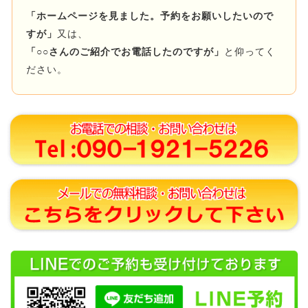
「ホームページを見ました。予約をお願いしたいので
すが」
又は、
「○○さんのご紹介でお電話したのですが」
と仰ってく
ださい。